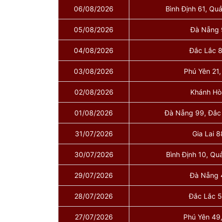
06/08/2026
Bình Định 61, Qu
05/08/2026
Đà Nẵng 
04/08/2026
Đắc Lắc 
03/08/2026
Phú Yên 21
02/08/2026
Khánh Hò
01/08/2026
Đà Nẵng 99, Đắc
31/07/2026
Gia Lai 
30/07/2026
Bình Định 10, Qu
29/07/2026
Đà Nẵng 
28/07/2026
Đắc Lắc 
27/07/2026
Phú Yên 49