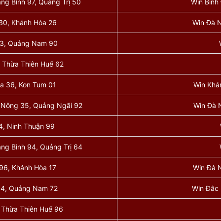
ảng Bình 97, Quảng Trị 50
Win Bình
30, Khánh Hòa 26
Win Đà 
73, Quảng Nam 90
 Thừa Thiên Huế 62
a 36, Kon Tum 01
Win Khá
 Nông 35, Quảng Ngãi 92
Win Đà 
34, Ninh Thuận 99
ảng Bình 94, Quảng Trị 64
96, Khánh Hòa 17
Win Đà 
84, Quảng Nam 72
Win Đắc
, Thừa Thiên Huế 96