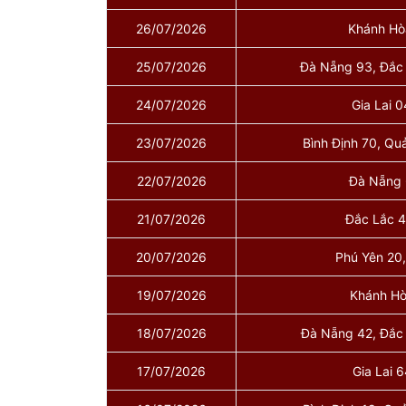
26/07/2026
Khánh Hò
25/07/2026
Đà Nẵng 93, Đắc
24/07/2026
Gia Lai 
23/07/2026
Bình Định 70, Qu
22/07/2026
Đà Nẵng 
21/07/2026
Đắc Lắc 
20/07/2026
Phú Yên 20
19/07/2026
Khánh Hò
18/07/2026
Đà Nẵng 42, Đắc
17/07/2026
Gia Lai 