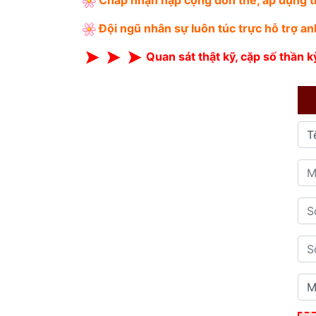
Chấp nhận nạp cộng dồn thẻ, áp dụng t
Đội ngũ nhân sự luôn túc trực hỗ trợ a
Quan sát thật kỹ, cặp số thần 