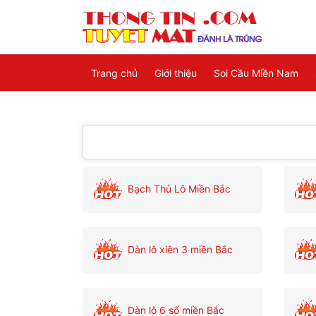
Trang chủ
Giới thiệu
Soi Cầu Miền Nam
Bạch Thủ Lô Miền Bắc
Dàn lô xiên 3 miền Bắc
Dàn lô 6 số miền Bắc