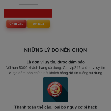
Chọn Cầu
Đặt mua
NHỮNG LÝ DO NÊN CHỌN
Là đơn vị uy tín, được đảm bảo
Với hơn 5000 khách hàng sử dụng. Cauvip247 là đơn vị uy tín
được đàm bảo chính bởi khách hàng đã tin tưởng sử dụng
Thanh toán thẻ cào, loại bỏ nguy cơ bị hack