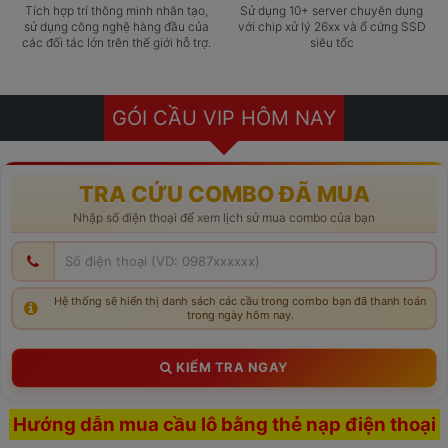
Tích hợp trí thông minh nhân tạo,
Sử dụng 10+ server chuyên dụng
sử dụng công nghệ hàng đầu của
với chip xử lý 26xx và ổ cứng SSD
các đối tác lớn trên thế giới hỗ trợ.
siêu tốc
GÓI CẦU VIP HÔM NAY
TRA CỨU COMBO ĐÃ MUA
Nhập số điện thoại để xem lịch sử mua combo của bạn
Hệ thống sẽ hiển thị danh sách các cầu trong combo bạn đã thanh toán
trong ngày hôm nay.
KIỂM TRA NGAY
Hướng dẫn mua cầu lô bằng thẻ nạp điện thoại