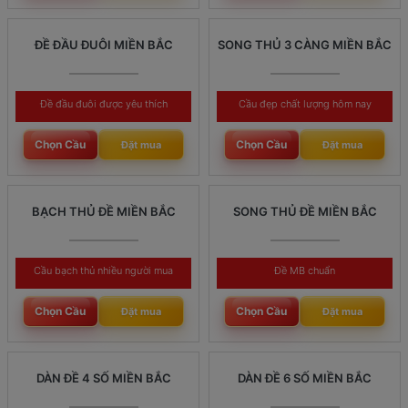
ĐỀ ĐẦU ĐUÔI MIỀN BẮC
SONG THỦ 3 CÀNG MIỀN BẮC
Đề đầu đuôi được yêu thích
Cầu đẹp chất lượng hôm nay
Chọn Cầu
Chọn Cầu
Đặt mua
Đặt mua
BẠCH THỦ ĐỀ MIỀN BẮC
SONG THỦ ĐỀ MIỀN BẮC
Cầu bạch thủ nhiều người mua
Đề MB chuẩn
Chọn Cầu
Chọn Cầu
Đặt mua
Đặt mua
DÀN ĐỀ 4 SỐ MIỀN BẮC
DÀN ĐỀ 6 SỐ MIỀN BẮC