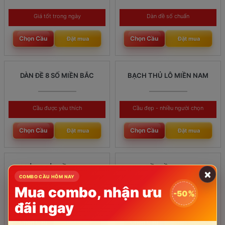
Giá tốt trong ngày
Dàn đề số chuẩn
Chọn Cầu
Chọn Cầu
Đặt mua
Đặt mua
DÀN ĐỀ 8 SỐ MIỀN BẮC
BẠCH THỦ LÔ MIỀN NAM
Cầu được yêu thích
Cầu đẹp - nhiều người chọn
Chọn Cầu
Chọn Cầu
Đặt mua
Đặt mua
XỈU CHỦ MIỀN NAM
ĐỀ MIỀN NAM
×
COMBO CẦU HÔM NAY
Mua combo, nhận ưu
-50%
đãi ngay
Chọn Cầu
Chọn Cầu
Đặt mua
Đặt mua